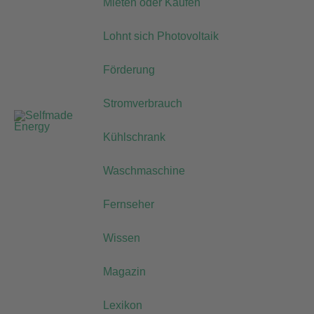
Mieten oder Kaufen
Lohnt sich Photovoltaik
Förderung
Stromverbrauch
Kühlschrank
Waschmaschine
Fernseher
Wissen
Magazin
Lexikon