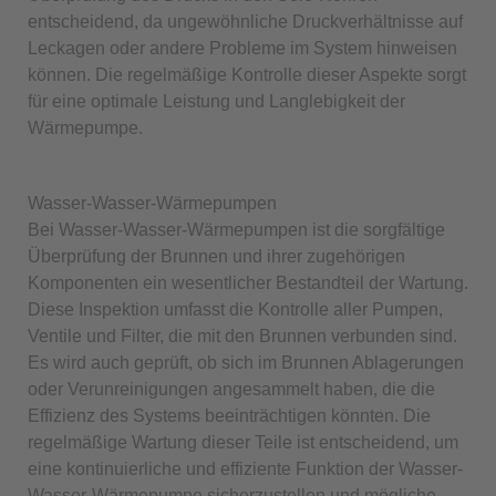
entscheidend, da ungewöhnliche Druckverhältnisse auf
Leckagen oder andere Probleme im System hinweisen
können. Die regelmäßige Kontrolle dieser Aspekte sorgt
für eine optimale Leistung und Langlebigkeit der
Wärmepumpe.
Wasser-Wasser-Wärmepumpen
Bei Wasser-Wasser-Wärmepumpen ist die sorgfältige
Überprüfung der Brunnen und ihrer zugehörigen
Komponenten ein wesentlicher Bestandteil der Wartung.
Diese Inspektion umfasst die Kontrolle aller Pumpen,
Ventile und Filter, die mit den Brunnen verbunden sind.
Es wird auch geprüft, ob sich im Brunnen Ablagerungen
oder Verunreinigungen angesammelt haben, die die
Effizienz des Systems beeinträchtigen könnten. Die
regelmäßige Wartung dieser Teile ist entscheidend, um
eine kontinuierliche und effiziente Funktion der Wasser-
Wasser-Wärmepumpe sicherzustellen und mögliche