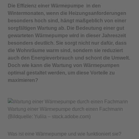
Die Effizienz einer Wärmepumpe in den
Wintermonaten, wenn die Heizungsanforderungen
besonders hoch sind, hängt maßgeblich von einer
sorgfältigen Wartung ab. Die Bedeutung einer gut
gewarteten Wärmepumpe wird in dieser Jahreszeit
besonders deutlich. Sie sorgt nicht nur dafür, dass
die Wohnräume warm sind, sondern sie reduziert
auch den Energieverbrauch und schont die Umwelt.
Doch wie kann die Wartung von Wärmepumpen
optimal gestaltet werden, um diese Vorteile zu
maximieren?
Wartung einer Wärmepumpe durch einen Fachmann
(Bildquelle: Yuliia – stock.adobe.com)
Was ist eine Wärmepumpe und wie funktioniert sie?