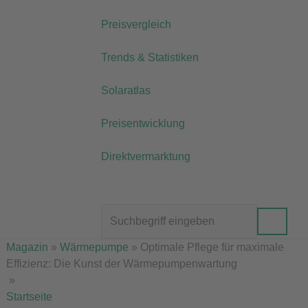
Preisvergleich
Trends & Statistiken
Solaratlas
Preisentwicklung
Direktvermarktung
Magazin
»
Wärmepumpe
»
Optimale Pflege für maximale
Effizienz: Die Kunst der Wärmepumpenwartung
»
Startseite