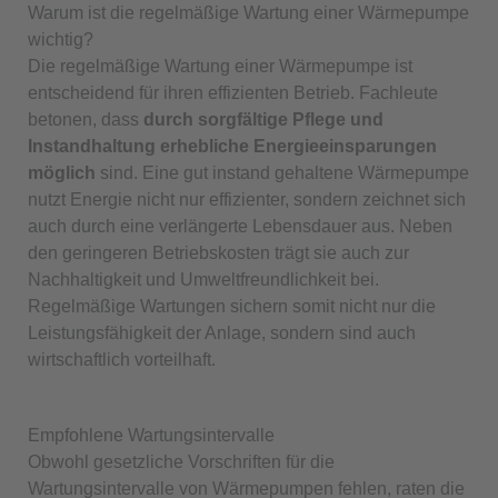
Warum ist die regelmäßige Wartung einer Wärmepumpe
wichtig?
Die regelmäßige Wartung einer Wärmepumpe ist
entscheidend für ihren effizienten Betrieb. Fachleute
betonen, dass
durch sorgfältige Pflege und
Instandhaltung erhebliche Energieeinsparungen
möglich
sind. Eine gut instand gehaltene Wärmepumpe
nutzt Energie nicht nur effizienter, sondern zeichnet sich
auch durch eine verlängerte Lebensdauer aus. Neben
den geringeren Betriebskosten trägt sie auch zur
Nachhaltigkeit und Umweltfreundlichkeit bei.
Regelmäßige Wartungen sichern somit nicht nur die
Leistungsfähigkeit der Anlage, sondern sind auch
wirtschaftlich vorteilhaft.
Empfohlene Wartungsintervalle
Obwohl gesetzliche Vorschriften für die
Wartungsintervalle von Wärmepumpen fehlen, raten die