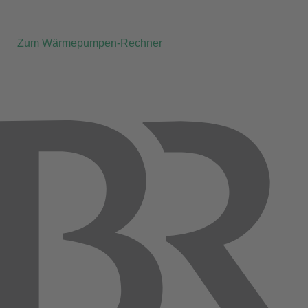
Zum Wärmepumpen-Rechner