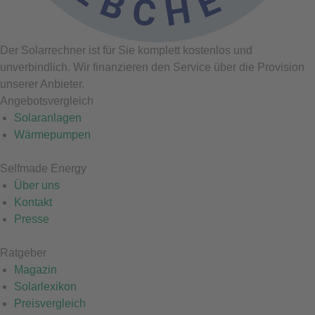
Der Solarrechner ist für Sie komplett kostenlos und
unverbindlich. Wir finanzieren den Service über die Provision
unserer Anbieter.
Angebotsvergleich
Solaranlagen
Wärmepumpen
Selfmade Energy
Über uns
Kontakt
Presse
Ratgeber
Magazin
Solarlexikon
Preisvergleich