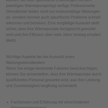
jeweiligen Wärmepumpentyp verfügt. Professionelle
Dienstleister bieten nicht nur routinemäßige Wartungen
an, sondern können auch spezifische Probleme schnell
erkennen und beheben. Eine sorgfältige Auswahl stellt
sicher, dass Ihre Wärmepumpe fachgerecht gewartet
wird und ihre Effizienz über viele Jahre hinweg erhalten
bleibt.
Wichtige Aspekte bei der Auswahl eines
Wartungsdienstleisters
Wenn Sie einige bestimmte Faktoren berücksichtigen,
können Sie sicherstellen, dass Ihre Wärmepumpe durch
qualifiziertes Personal gewartet wird, was ihre Leistung
und Zuverlässigkeit langfristig sicherstellt.
Fachwissen und Erfahrung mit verschiedenen
Wärmepumpentypen