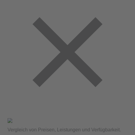
Vergleich von Preisen, Leistungen und Verfügbarkeit.