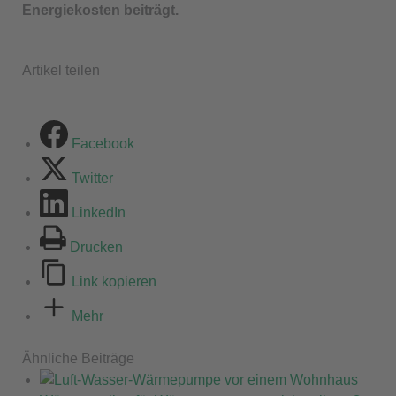
Energiekosten beiträgt.
Artikel teilen
Facebook
Twitter
LinkedIn
Drucken
Link kopieren
Mehr
Ähnliche Beiträge