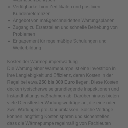
Verfügbarkeit von Zertifikaten und positiven
Kundenreferenzen
Angebot von maßgeschneiderten Wartungsplänen
Zugang zu Ersatzteilen und schnelle Behebung von
Problemen
Engagement für regelmäßige Schulungen und
Weiterbildung
Kosten der Wärmepumpenwartung
Die Wartung einer Wärmepumpe ist eine Investition in
ihre Langlebigkeit und Effizienz, deren Kosten in der
Regel bei etwa
250 bis 300 Euro
liegen. Diese Kosten
decken typischerweise grundlegende Inspektionen und
Instandhaltungsmaßnahmen ab. Darüber hinaus bieten
viele Dienstleister Wartungsverträge an, die eine oder
zwei Wartungen pro Jahr umfassen. Solche Verträge
können langfristig Kosten sparen und sicherstellen,
dass die Wärmepumpe regelmäßig von Fachleuten