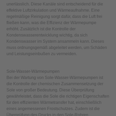
unerlässlich. Diese Kanäle sind entscheidend für die
effektive Luftzirkulation und Wärmeaufnahme. Eine
regelmäßige Reinigung sorgt dafür, dass die Luft frei
fließen kann, was die Effizienz der Wärmepumpe
erhöht. Zusätzlich ist die Kontrolle der
Kondenswasserentwicklung wichtig, da sich
Kondenswasser im System ansammeln kann. Dieses
muss ordnungsgemäß abgeleitet werden, um Schäden
und Leistungseinbußen zu vermeiden.
Sole-Wasser-Wärmepumpen
Bei der Wartung von Sole-Wasser-Wärmepumpen ist
die Kontrolle der chemischen Zusammensetzung der
Sole von großer Bedeutung. Diese Überprüfung
gewährleistet, dass die Sole die richtigen Eigenschaften
für den effizienten Wärmetransfer hat, einschließlich
eines angemessenen Frostschutzes. Zudem ist die
Überprüfung des Drucks in den Sole-Rohren