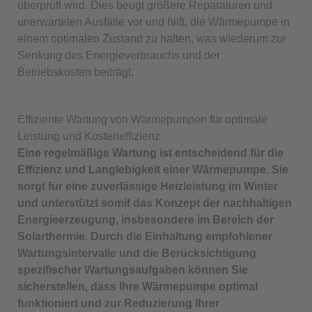
überprüft wird. Dies beugt größere Reparaturen und
unerwarteten Ausfälle vor und hilft, die Wärmepumpe in
einem optimalen Zustand zu halten, was wiederum zur
Senkung des Energieverbrauchs und der
Betriebskosten beiträgt.
Effiziente Wartung von Wärmepumpen für optimale
Leistung und Kosteneffizienz
Eine regelmäßige Wartung ist entscheidend für die
Effizienz und Langlebigkeit einer Wärmepumpe. Sie
sorgt für eine zuverlässige Heizleistung im Winter
und unterstützt somit das Konzept der nachhaltigen
Energieerzeugung, insbesondere im Bereich der
Solarthermie. Durch die Einhaltung empfohlener
Wartungsintervalle und die Berücksichtigung
spezifischer Wartungsaufgaben können Sie
sicherstellen, dass Ihre Wärmepumpe optimal
funktioniert und zur Reduzierung Ihrer