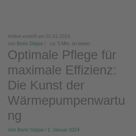
Artikel erstellt am 01.01.2024
von
Boris Stippe
|
ca:
5
Min. zu lesen
Optimale Pflege für
maximale Effizienz:
Die Kunst der
Wärmepumpenwartu
ng
Von
Boris Stippe
/
1. Januar 2024