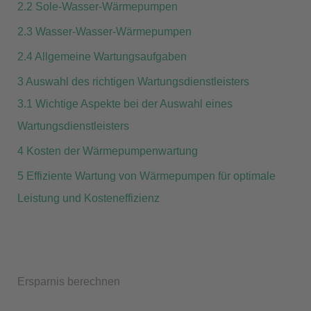
2.2
Sole-Wasser-Wärmepumpen
2.3
Wasser-Wasser-Wärmepumpen
2.4
Allgemeine Wartungsaufgaben
3
Auswahl des richtigen Wartungsdienstleisters
3.1
Wichtige Aspekte bei der Auswahl eines
Wartungsdienstleisters
4
Kosten der Wärmepumpenwartung
5
Effiziente Wartung von Wärmepumpen für optimale
Leistung und Kosteneffizienz
Ersparnis berechnen