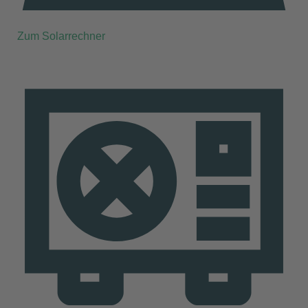
Zum Solarrechner