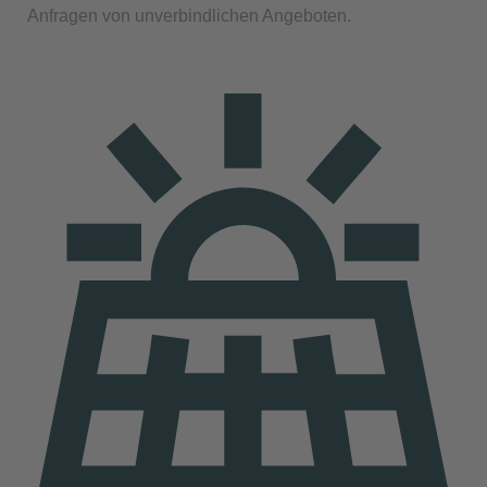
Anfragen von unverbindlichen Angeboten.