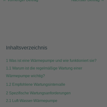
Inhaltsverzeichnis
1
Was ist eine Wärmepumpe und wie funktioniert sie?
1.1
Warum ist die regelmäßige Wartung einer
Wärmepumpe wichtig?
1.2
Empfohlene Wartungsintervalle
2
Spezifische Wartungsanforderungen
2.1
Luft-Wasser-Wärmepumpe