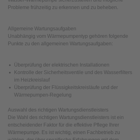
Probleme frühzeitig zu erkennen und zu beheben.
Allgemeine Wartungsaufgaben
Unabhängig vom Wärmepumpentyp gehören folgende
Punkte zu den allgemeinen Wartungsaufgaben:
Überprüfung der elektrischen Installationen
Kontrolle der Sicherheitsventile und des Wasserfilters
im Heizkreislauf
Überprüfung der Flüssigkeitskreisläufe und der
Wärmepumpen-Regelung​​
Auswahl des richtigen Wartungsdienstleisters
Die Wahl des richtigen Wartungsdienstleisters ist ein
entscheidender Faktor für die effektive Pflege Ihrer
Wärmepumpe. Es ist wichtig, einen Fachbetrieb zu
wählen, der über spezifische Erfahrungen mit dem