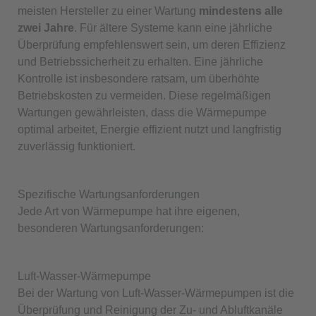
meisten Hersteller zu einer Wartung
mindestens alle
zwei Jahre
. Für ältere Systeme kann eine jährliche
Überprüfung empfehlenswert sein, um deren Effizienz
und Betriebssicherheit zu erhalten. Eine jährliche
Kontrolle ist insbesondere ratsam, um überhöhte
Betriebskosten zu vermeiden. Diese regelmäßigen
Wartungen gewährleisten, dass die Wärmepumpe
optimal arbeitet, Energie effizient nutzt und langfristig
zuverlässig funktioniert.
Spezifische Wartungsanforderungen
Jede Art von Wärmepumpe hat ihre eigenen,
besonderen Wartungsanforderungen:
Luft-Wasser-Wärmepumpe
Bei der Wartung von Luft-Wasser-Wärmepumpen ist die
Überprüfung und Reinigung der Zu- und Abluftkanäle